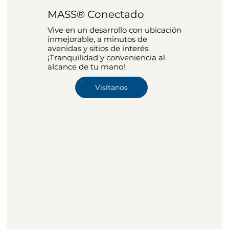
MASS® Conectado
Vive en un desarrollo con ubicación
inmejorable, a minutos de
avenidas y sitios de interés.
¡Tranquilidad y conveniencia al
alcance de tu mano!
Visítanos