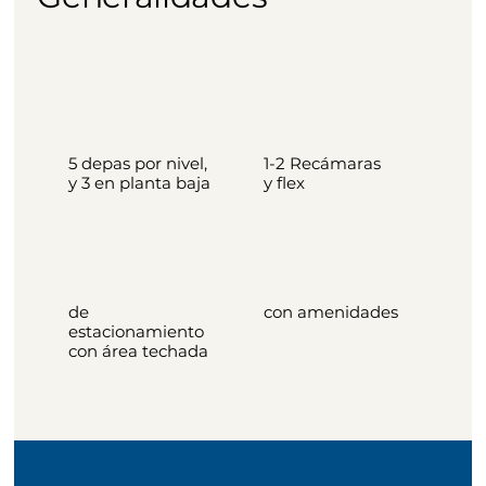
5 depas por nivel,
1-2 Recámaras
y 3 en planta baja
y flex
de
con amenidades
estacionamiento
con área techada