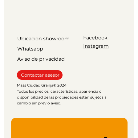
Facebook
Ubicación showroom
Instagram
Whatsapp
Aviso de privacidad
Contactar asesor
Mass Ciudad Granja® 2024
Todos los precios, características, apariencia o
disponibilidad de las propiedades están sujetos a
cambio sin previo aviso.