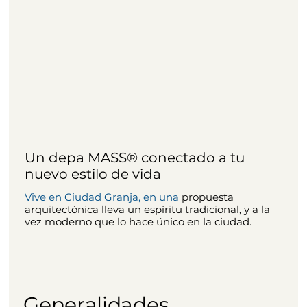
Un depa MASS® conectado a tu
nuevo estilo de vida
Vive en Ciudad Granja, en una
propuesta
arquitectónica lleva un espíritu tradicional, y a la
vez moderno que lo hace único en la
ciudad.
Generalidades