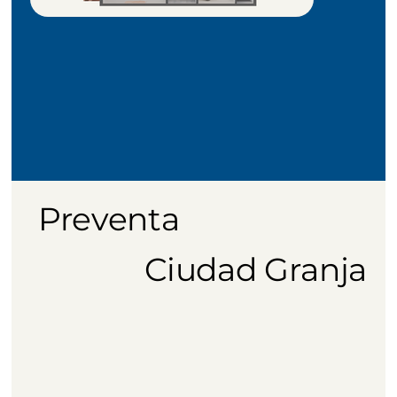
Preventa
Ciudad Granja