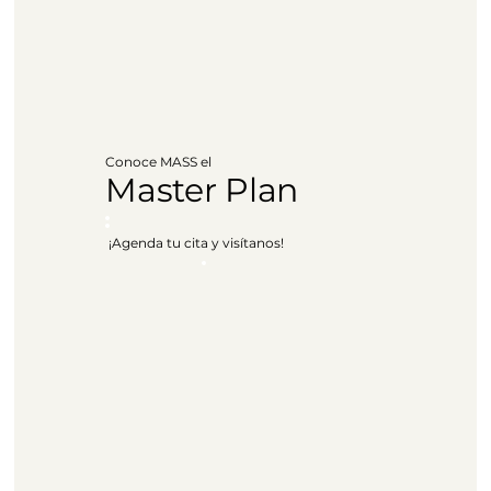
Conoce MASS el
Master Plan
¡Agenda tu cita y visítanos!